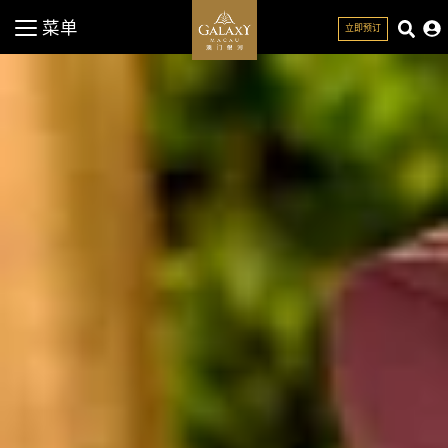
菜单
立即预订
关闭