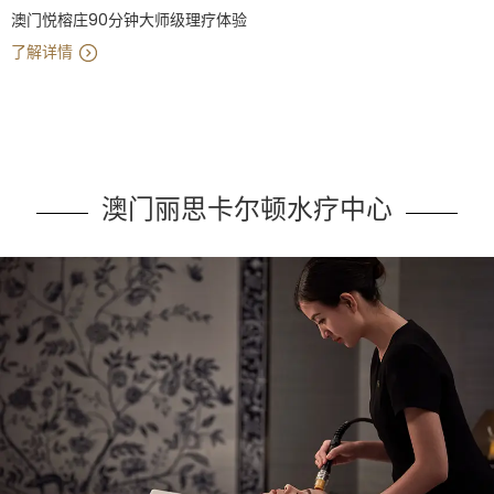
澳门悦榕庄90分钟大师级理疗体验
了解详情
澳门丽思卡尔顿水疗中心