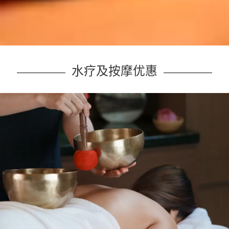
水疗及按摩优惠