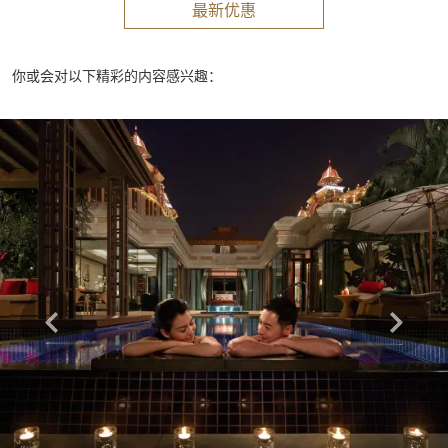
最新优惠
你或会对以下精彩的内容感兴趣：
Learn more