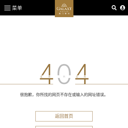
菜单
很抱歉，你所找的网页不存在或输入的网址错误。
返回首页