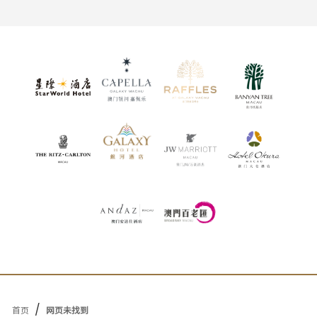
/
首页
网页未找到