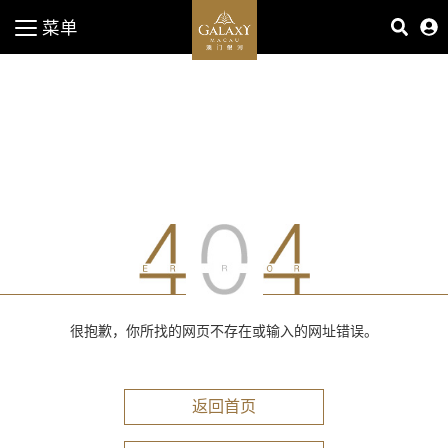
菜单
很抱歉，你所找的网页不存在或输入的网址错误。
返回首页