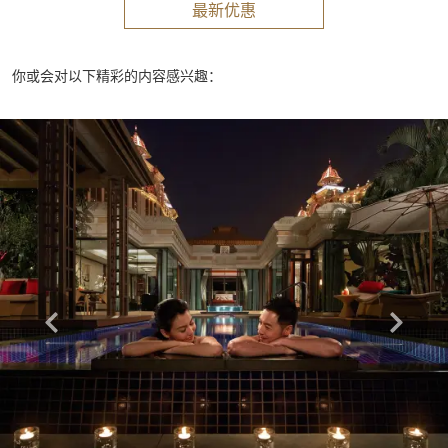
最新优惠
你或会对以下精彩的内容感兴趣：
Learn more