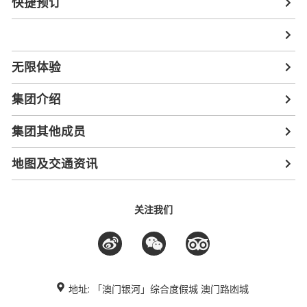
快捷预订
无限体验
集团介绍
集团其他成员
地图及交通资讯
关注我们
地址: 「澳门银河」综合度假城 澳门路凼城