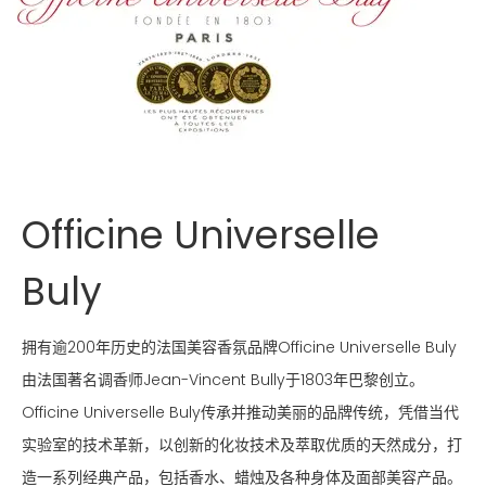
Officine Universelle
Buly
拥有逾200年历史的法国美容香氛品牌Officine Universelle Buly
由法国著名调香师Jean-Vincent Bully于1803年巴黎创立。
Officine Universelle Buly传承并推动美丽的品牌传统，凭借当代
实验室的技术革新，以创新的化妆技术及萃取优质的天然成分，打
造一系列经典产品，包括香水、蜡烛及各种身体及面部美容产品。