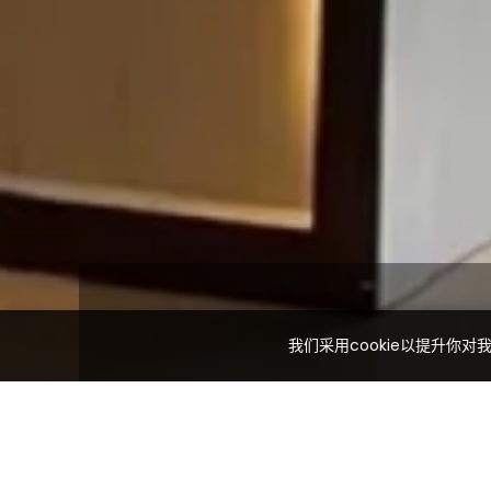
我们采用cookie以提升你