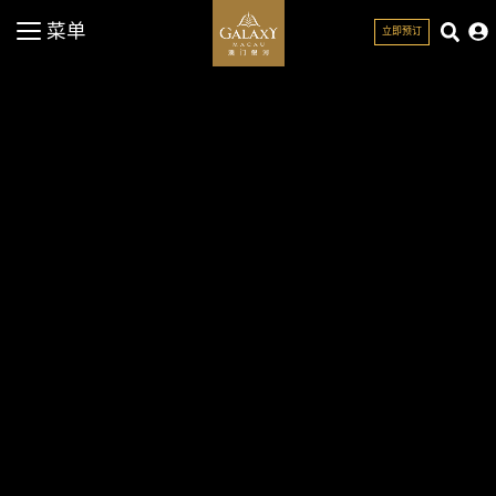
菜单
立即预订
关闭