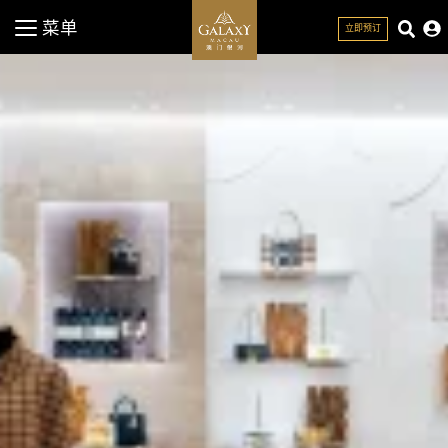
菜单
立即预订
关闭