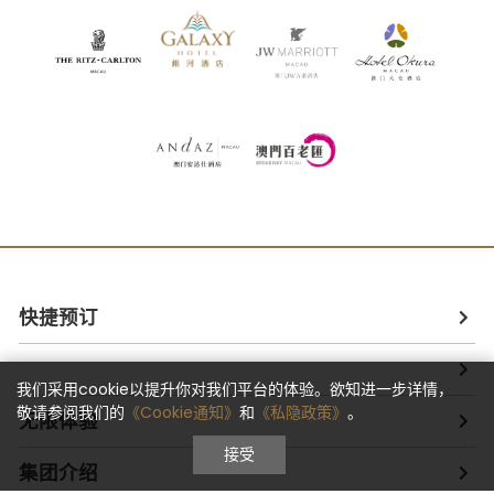
快捷预订
我们采用cookie以提升你对我们平台的体验。欲知进一步详情，
敬请参阅我们的
《Cookie通知》
和
《私隐政策》
。
无限体验
接受
集团介绍