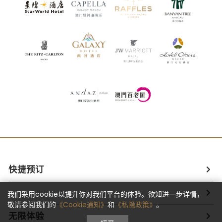
快捷预订
我们采用cookie以提升你对我们平台的体验。欲知进一步详情，
敬请参阅我们的
《Cookie通知》
和
《私隐政策》
。
无限体验