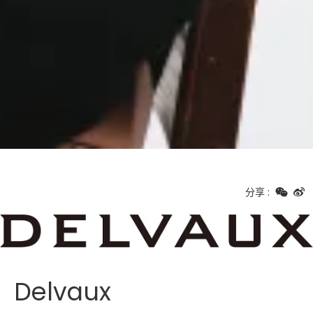
分享
:
Delvaux