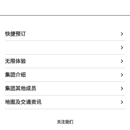
快捷预订
无限体验
集团介绍
集团其他成员
地图及交通资讯
关注我们