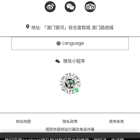
地址: 「澳门银河」综合度假城 澳门路凼城
Language
微信小程序
网站地图
隐私政策
使用条款
提防伪冒网站行骗及电话诈骗