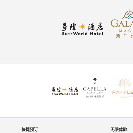
快捷预订
无限体验