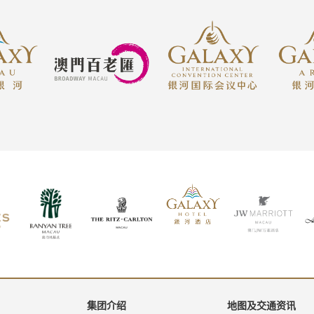
集团介绍
地图及交通资讯