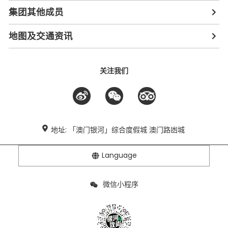
集团其他成员
地图及交通资讯
关注我们
地址: 「澳门银河」综合度假城 澳门路凼城
Language
微信小程序