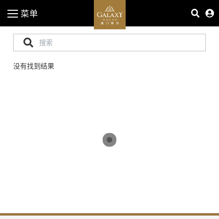
菜单
没有找到结果