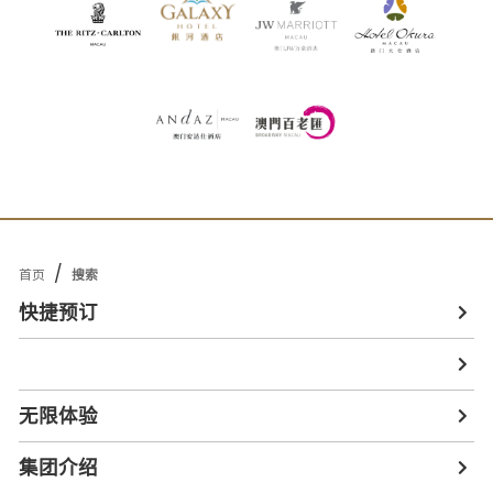
/
首页
搜索
快捷预订
无限体验
集团介绍