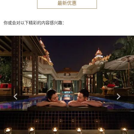
最新优惠
你或会对以下精彩的内容感兴趣：
Learn more