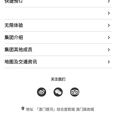
快捷预订
无限体验
集团介绍
集团其他成员
地图及交通资讯
关注我们
地址: 「澳门银河」综合度假城 澳门路凼城