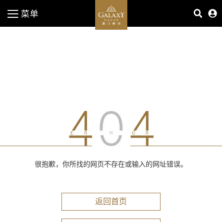
菜单
很抱歉，你所找的网页不存在或输入的网址错误。
返回首页