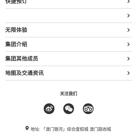
快捷预订
无限体验
集团介绍
集团其他成员
地图及交通资讯
关注我们
地址: 「澳门银河」综合度假城 澳门路凼城