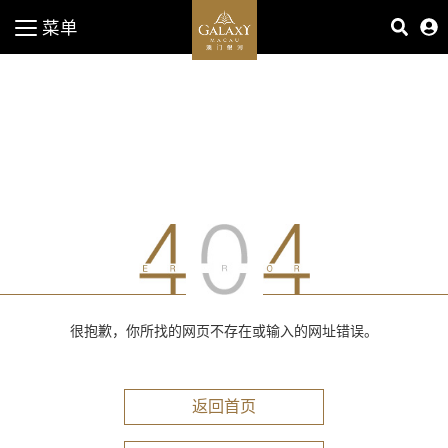
菜单
很抱歉，你所找的网页不存在或输入的网址错误。
返回首页