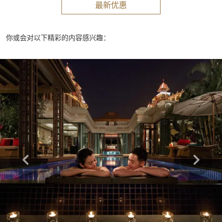
最新优惠
你或会对以下精彩的内容感兴趣：
Learn more