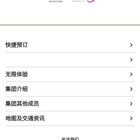
快捷预订
无限体验
集团介绍
集团其他成员
地图及交通资讯
关注我们