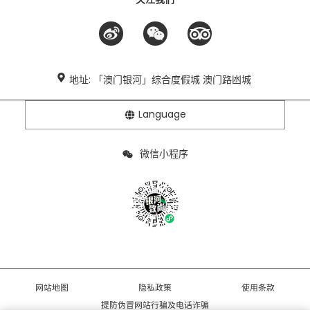
地址: 「澳门银河」综合度假城 澳门路凼城
Language
微信小程序
网站地图
隐私政策
使用条款
提防伪冒网站行骗及电话诈骗