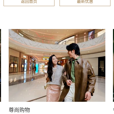
返回首页
最新优惠
Learn more
尊尚购物