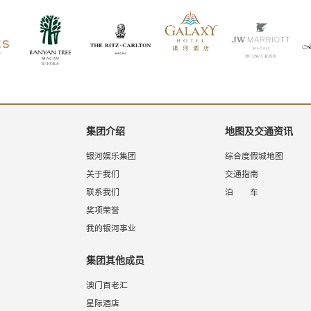
集团介绍
地图及交通资讯
银河娱乐集团
综合度假城地图
关于我们
交通指南
联系我们
泊 车
奖项荣誉
我的银河事业
集团其他成员
澳门百老汇
星际酒店