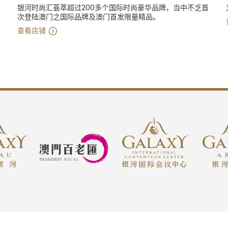
银河时尚汇荟萃超过200多个国际时尚豪华品牌，当中不乏首
次登陆澳门之国际品牌及澳门首发限量精品。
查看店铺