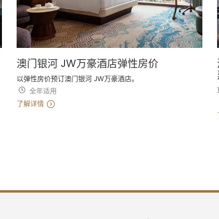
澳门银河 JW万豪酒店弹性房价
以弹性房价预订澳门银河 JW万豪酒店。
全年适用
了解详情