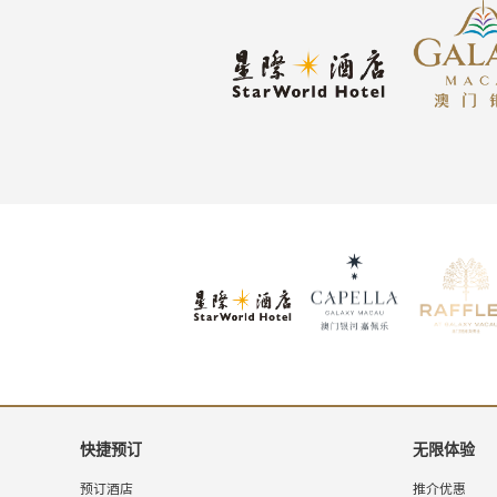
快捷预订
无限体验
预订酒店
推介优惠