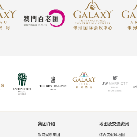
集团介绍
地图及交通资讯
银河娱乐集团
综合度假城地图