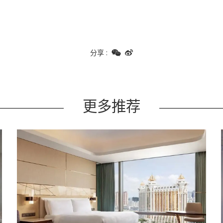
分享
:
更多推荐
Learn more