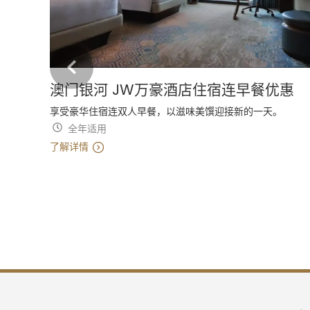
澳门银河 JW万豪酒店住宿连早餐优惠
享受豪华住宿连双人早餐，以滋味美馔迎接新的一天。
全年适用
了解详情