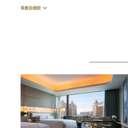
条款及细则
Learn more