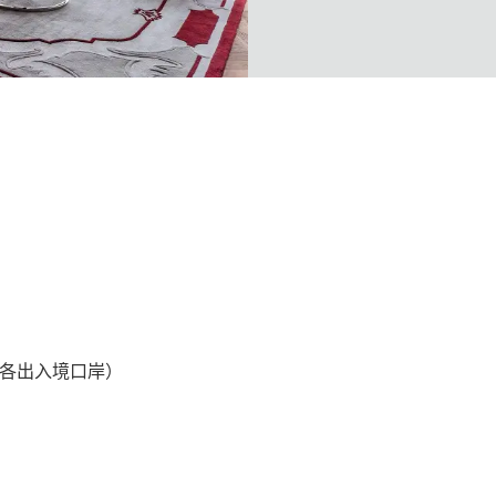
各出入境口岸）