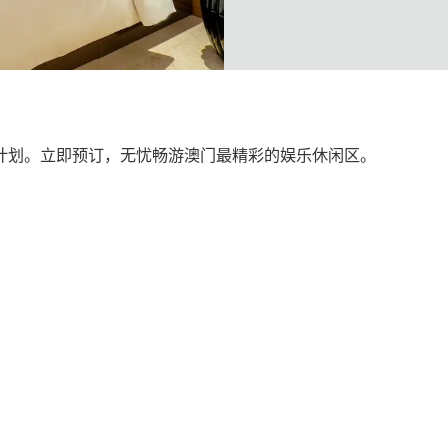
计划。立即预订，无忧畅游澳门最精彩的娱乐休闲区。