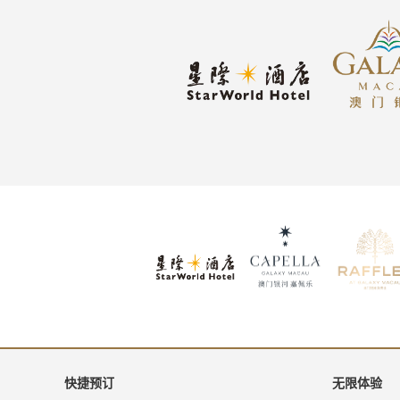
快捷预订
无限体验