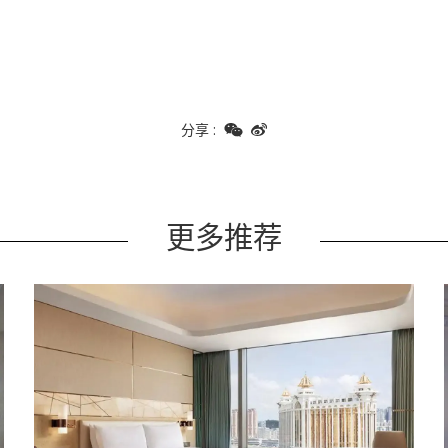
分享
:
更多推荐
Learn more