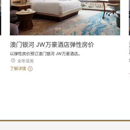
澳门银河 JW万豪酒店弹性房价
以弹性房价预订澳门银河 JW万豪酒店。
全年适用
了解详情