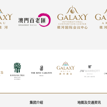
集团介绍
地图及交通资讯