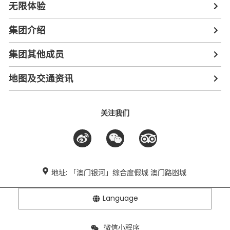
无限体验
集团介绍
集团其他成员
地图及交通资讯
关注我们
地址: 「澳门银河」综合度假城 澳门路凼城
Language
微信小程序