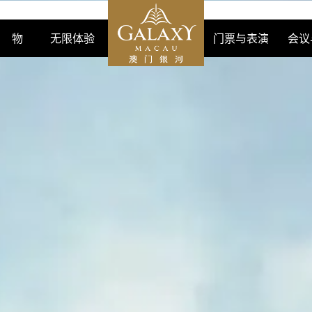
购 物
无限体验
门票与表演
会议