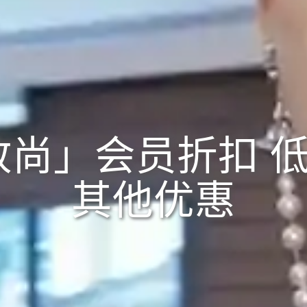
致尚」会员折扣 低
其他优惠