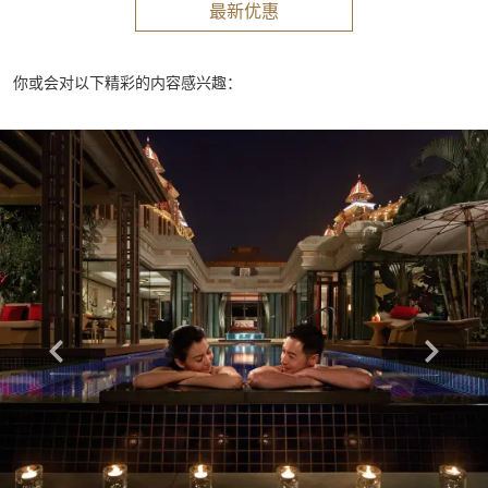
最新优惠
你或会对以下精彩的内容感兴趣：
Learn more