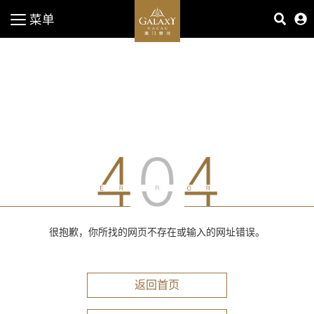
菜单
很抱歉，你所找的网页不存在或输入的网址错误。
返回首页