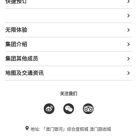
快捷预订
无限体验
集团介绍
集团其他成员
地图及交通资讯
关注我们
地址: 「澳门银河」综合度假城 澳门路凼城