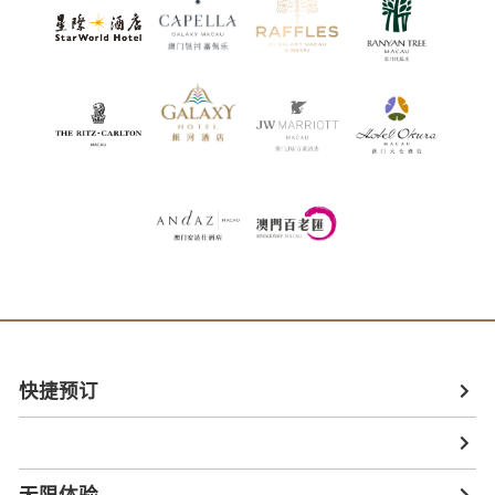
快捷预订
无限体验