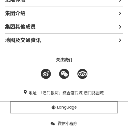
集团介绍
集团其他成员
地图及交通资讯
关注我们
地址: 「澳门银河」综合度假城 澳门路凼城
Language
微信小程序