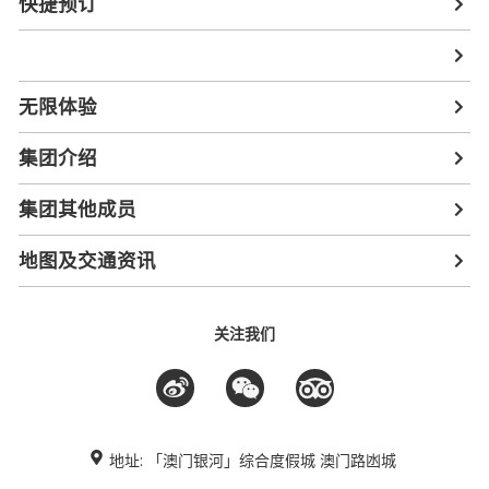
快捷预订
无限体验
集团介绍
集团其他成员
地图及交通资讯
关注我们
地址: 「澳门银河」综合度假城 澳门路凼城