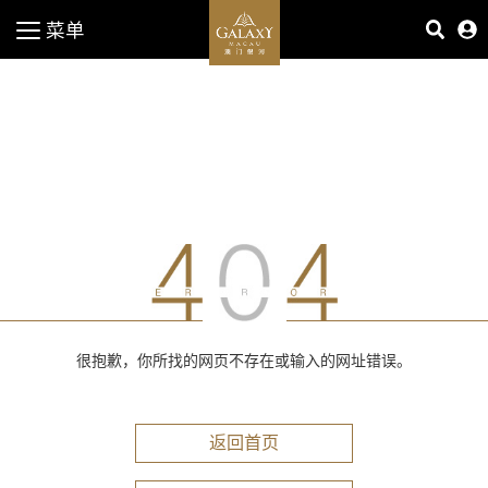
菜单
很抱歉，你所找的网页不存在或输入的网址错误。
返回首页