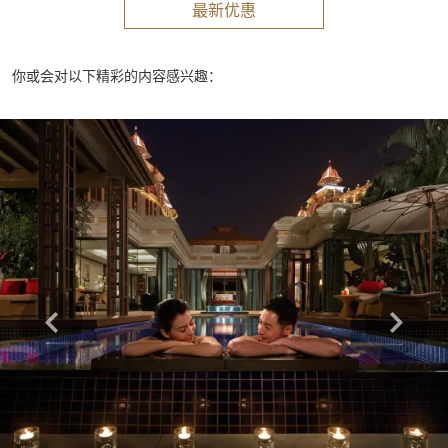
最新优惠
你或会对以下精彩的内容感兴趣：
Learn more