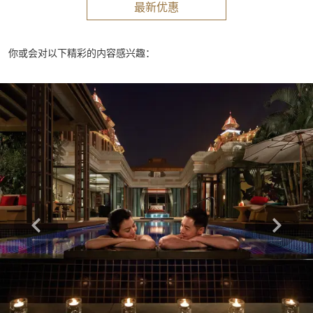
最新优惠
你或会对以下精彩的内容感兴趣：
Learn more