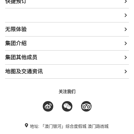
快捷预订
无限体验
集团介绍
集团其他成员
地图及交通资讯
关注我们
地址: 「澳门银河」综合度假城 澳门路凼城