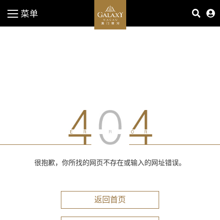
菜单
很抱歉，你所找的网页不存在或输入的网址错误。
返回首页