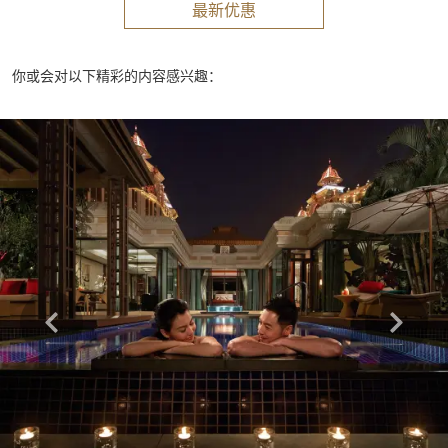
最新优惠
你或会对以下精彩的内容感兴趣：
Learn more