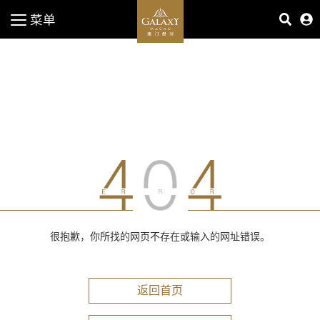
菜单
很抱歉，你所找的网页不存在或输入的网址错误。
返回首页