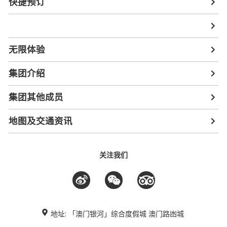
快捷预订
无限体验
集团介绍
集团其他成员
地图及交通资讯
关注我们
地址: 「澳门银河」综合度假城 澳门路凼城