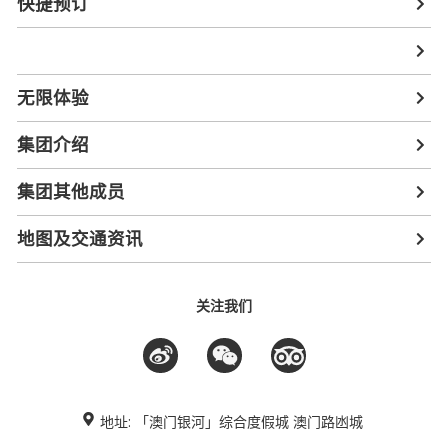
快捷预订
无限体验
集团介绍
集团其他成员
地图及交通资讯
关注我们
地址: 「澳门银河」综合度假城 澳门路凼城