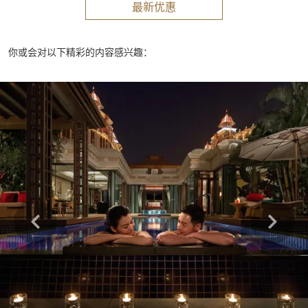
最新优惠
你或会对以下精彩的内容感兴趣：
Learn more