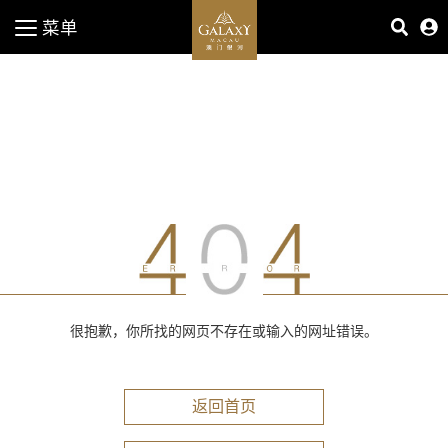
菜单
很抱歉，你所找的网页不存在或输入的网址错误。
返回首页