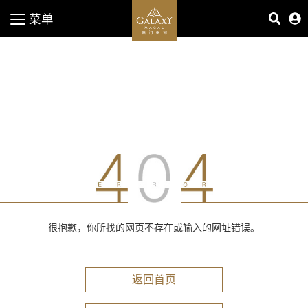
菜单
很抱歉，你所找的网页不存在或输入的网址错误。
返回首页