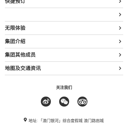
快捷预订
无限体验
集团介绍
集团其他成员
地图及交通资讯
关注我们
地址: 「澳门银河」综合度假城 澳门路凼城