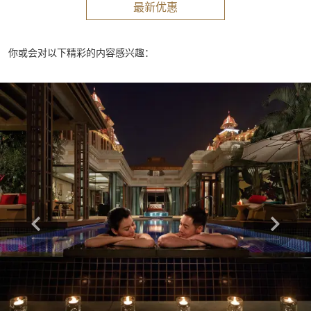
最新优惠
你或会对以下精彩的内容感兴趣：
Learn more