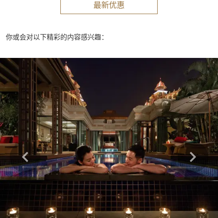
最新优惠
你或会对以下精彩的内容感兴趣：
Learn more