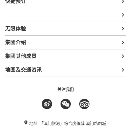
快捷预订
无限体验
集团介绍
集团其他成员
地图及交通资讯
关注我们
地址: 「澳门银河」综合度假城 澳门路凼城