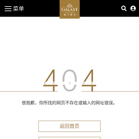
菜单
很抱歉，你所找的网页不存在或输入的网址错误。
返回首页