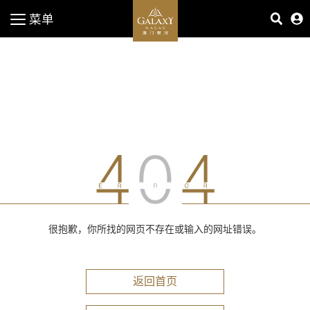
菜单
很抱歉，你所找的网页不存在或输入的网址错误。
返回首页