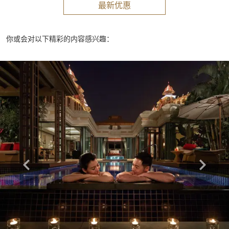
最新优惠
你或会对以下精彩的内容感兴趣：
Learn more