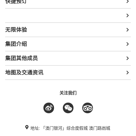
快捷预订
无限体验
集团介绍
集团其他成员
地图及交通资讯
关注我们
地址: 「澳门银河」综合度假城 澳门路凼城