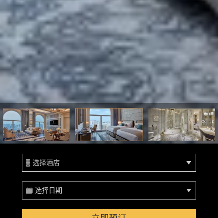
选择酒店
选择日期