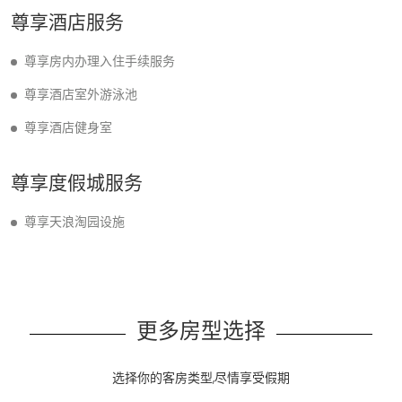
尊享酒店服务
尊享房内办理入住手续服务
尊享酒店室外游泳池
尊享酒店健身室
尊享度假城服务
尊享天浪淘园设施
更多房型选择
选择你的客房类型,尽情享受假期