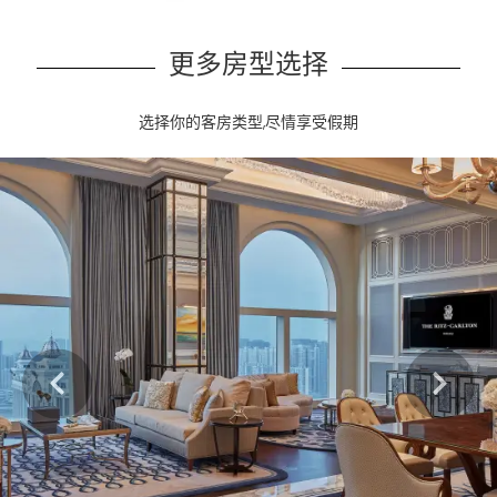
更多房型选择
选择你的客房类型,尽情享受假期
Learn more