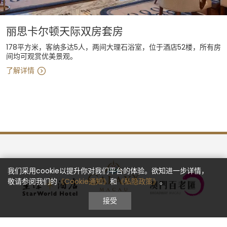
丽思卡尔顿天际双房套房
178平方米，客纳多达5人，两间大理石浴室，位于酒店52楼，所有房
间均可观赏优美景观。
了解详情
我们采用cookie以提升你对我们平台的体验。欲知进一步详情，
敬请参阅我们的
《Cookie通知》
和
《私隐政策》
。
接受