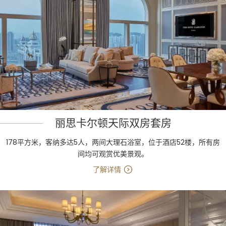
丽思卡尔顿天际双房套房
178平方米，客纳多达5人，两间大理石浴室，位于酒店52楼，所有房
间均可观赏优美景观。
了解详情