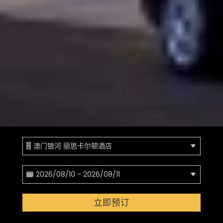
澳门银河 丽思卡尔顿酒店
2026/08/10 - 2026/08/11
立即预订