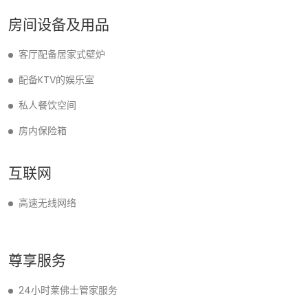
房间设备及用品
客厅配备居家式壁炉
配备KTV的娱乐室
私人餐饮空间
房内保险箱
互联网
高速无线网络
尊享服务
24小时莱佛士管家服务