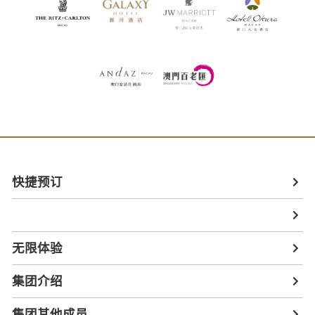
快捷预订
无限体验
集团介绍
集团其他成员