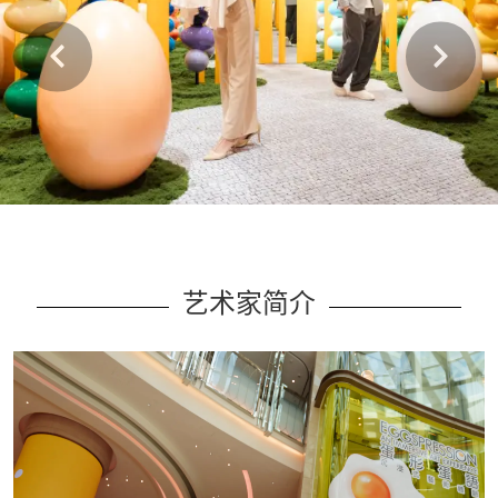
艺术家简介