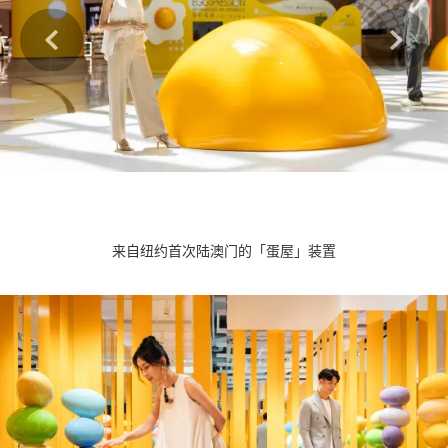
来自纽约首次陆澳门的「蛋屋」装置