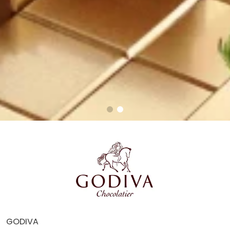
GODIVA