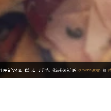
对我们平台的体验。欲知进一步详情，敬请参阅我们的
《Cookie通知》
和
《