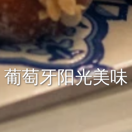
葡萄牙阳光美味