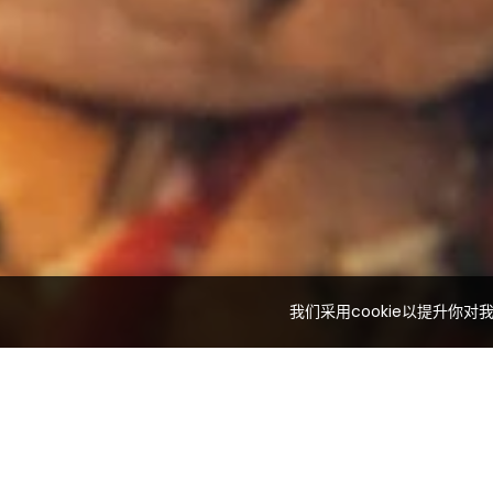
我们采用cookie以提升你