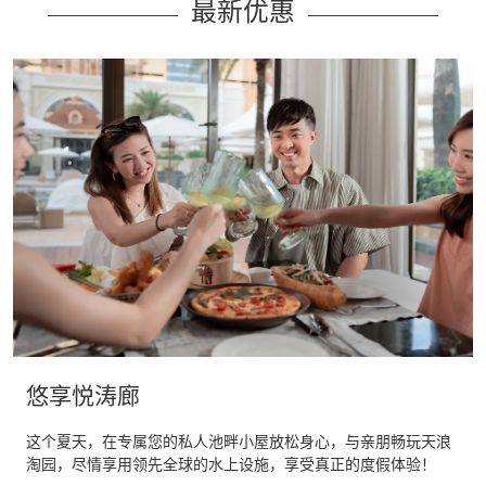
最新优惠
悠享悦涛廊
这个夏天，在专属您的私人池畔小屋放松身心，与亲朋畅玩天浪
淘园，尽情享用领先全球的水上设施，享受真正的度假体验！