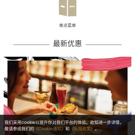
单点菜单
最新优惠
我们采用cookie以提升你对我们平台的体验。欲知进一步详情，
敬请参阅我们的
《Cookie通知》
和
《私隐政策》
。