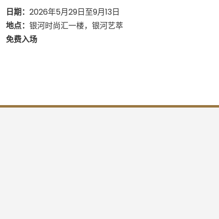
日期：
2026年5月29日至9月13日
地点：
银河时尚汇一楼，银河艺萃
免费入场