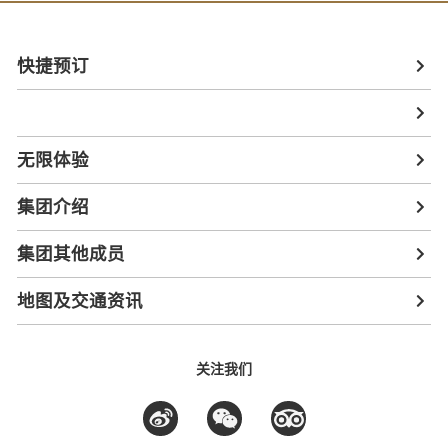
快捷预订
无限体验
集团介绍
集团其他成员
地图及交通资讯
关注我们