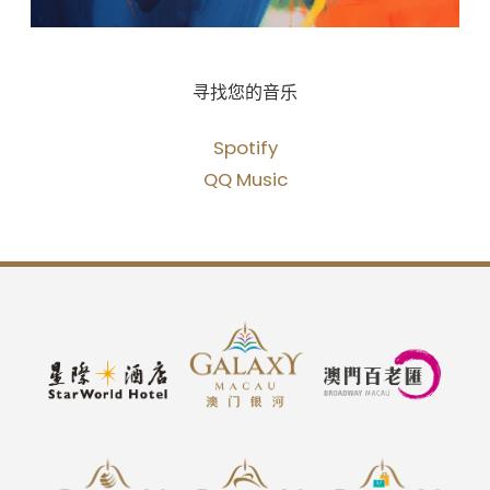
寻找您的音乐
Spotify
QQ Music