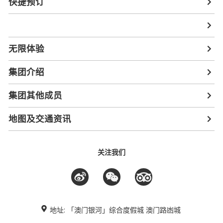
快捷预订
无限体验
集团介绍
集团其他成员
地图及交通资讯
关注我们
地址: 「澳门银河」综合度假城 澳门路凼城