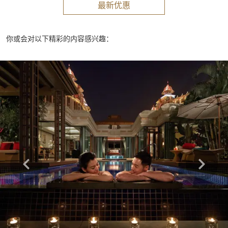
最新优惠
你或会对以下精彩的内容感兴趣：
Learn more