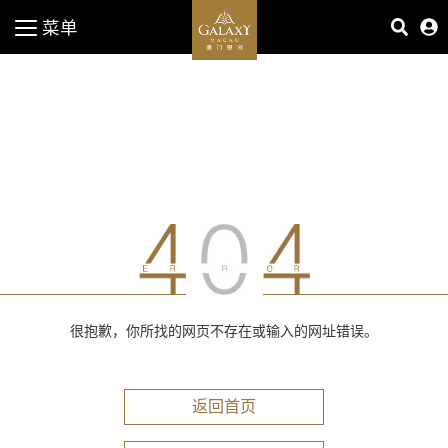
菜单
很抱歉，你所找的网页不存在或输入的网址错误。
返回首页